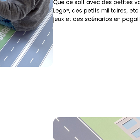
Que ce soit avec des petites voi
Lego®, des petits militaires, 
jeux et des scénarios en pagaill