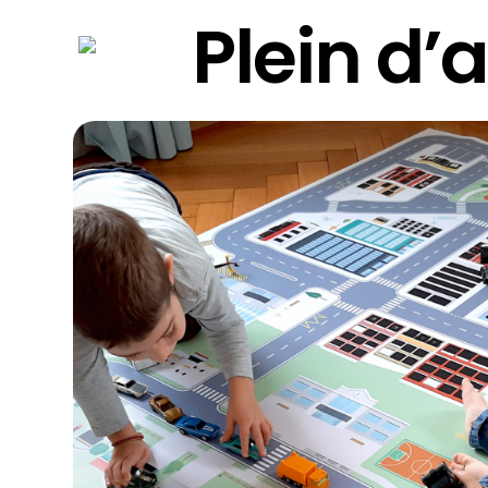
Plein d’a