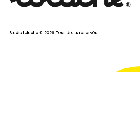
Studio Luluche ©
2026
Tous droits réservés