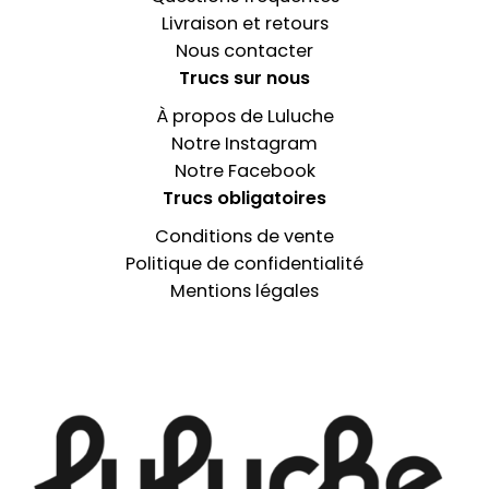
Livraison et retours
Nous contacter
Trucs sur nous
À propos de Luluche
Notre Instagram
Notre Facebook
Trucs obligatoires
Conditions de vente
Politique de confidentialité
Mentions légales