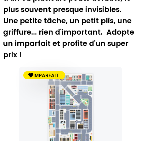
plus souvent presque invisibles.
Une petite tâche, un petit plis, une
griffure... rien d'important. Adopte
un imparfait et profite d'un super
prix !
IMPARFAIT