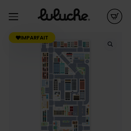
IMPARFAIT