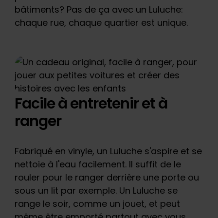
bâtiments? Pas de ça avec un Luluche:
chaque rue, chaque quartier est unique.
Facile à entretenir et à
ranger
Fabriqué en vinyle, un Luluche s'aspire et se
nettoie à l'eau facilement. Il suffit de le
rouler pour le ranger derrière une porte ou
sous un lit par exemple. Un Luluche se
range le soir, comme un jouet, et peut
même être emporté partout avec vous.