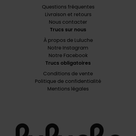
Questions fréquentes
Livraison et retours
Nous contacter
Trucs sur nous
À propos de Luluche
Notre Instagram
Notre Facebook
Trucs obligatoires
Conditions de vente
Politique de confidentialité
Mentions légales