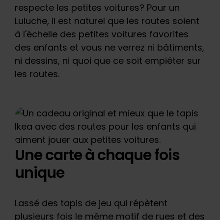
respecte les petites voitures? Pour un
Luluche, il est naturel que les routes soient
à l'échelle des petites voitures favorites
des enfants et vous ne verrez ni bâtiments,
ni dessins, ni quoi que ce soit empiéter sur
les routes.
Une carte à chaque fois
unique
Lassé des tapis de jeu qui répètent
plusieurs fois le même motif de rues et des