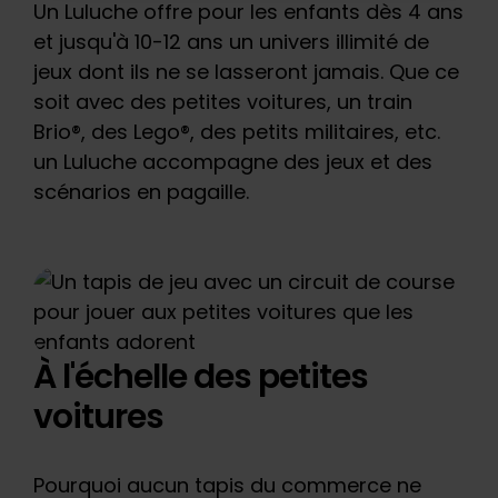
Un Luluche offre pour les enfants dès 4 ans
et jusqu'à 10-12 ans un univers illimité de
jeux dont ils ne se lasseront jamais. Que ce
soit avec des petites voitures, un train
Brio®, des Lego®, des petits militaires, etc.
un Luluche accompagne des jeux et des
scénarios en pagaille.
À l'échelle des petites
voitures
Pourquoi aucun tapis du commerce ne