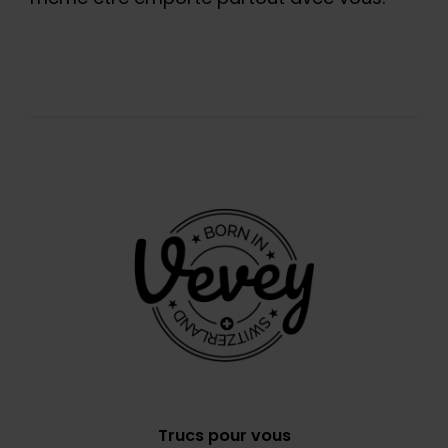
Trucs pour vous