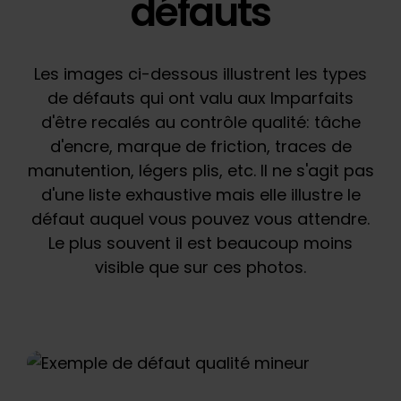
défauts
Les images ci-dessous illustrent les types
de défauts qui ont valu aux Imparfaits
d'être recalés au contrôle qualité: tâche
d'encre, marque de friction, traces de
manutention, légers plis, etc. Il ne s'agit pas
d'une liste exhaustive mais elle illustre le
défaut auquel vous pouvez vous attendre.
Le plus souvent il est beaucoup moins
visible que sur ces photos.