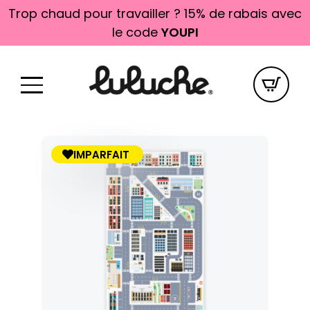
Trop chaud pour travailler ? 15% de rabais avec
le code
YOUPI
IMPARFAIT