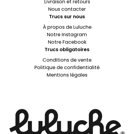
Livraison et retours
Nous contacter
Trucs sur nous
À propos de Luluche
Notre Instagram
Notre Facebook
Trucs obligatoires
Conditions de vente
Politique de confidentialité
Mentions légales