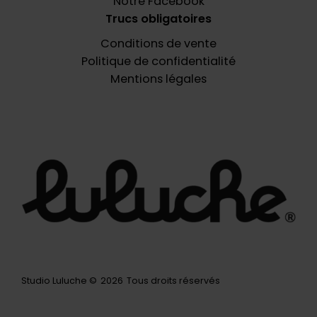
Notre Facebook
Trucs obligatoires
Conditions de vente
Politique de confidentialité
Mentions légales
Studio Luluche ©
2026
Tous droits réservés